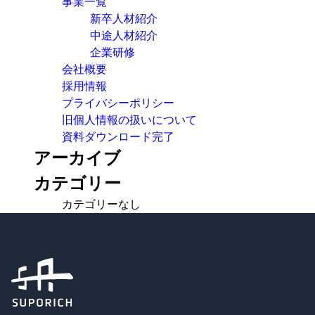
事業一覧
新卒人材紹介
中途人材紹介
企業研修
会社概要
採用情報
プライバシーポリシー
旧個人情報の扱いについて
資料ダウンロード完了
アーカイブ
カテゴリー
カテゴリーなし