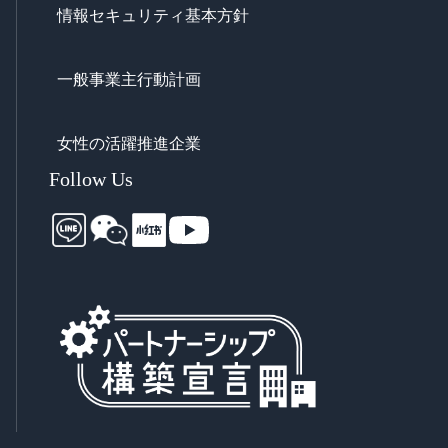
情報セキュリティ基本方針
一般事業主行動計画
女性の活躍推進企業
Follow Us