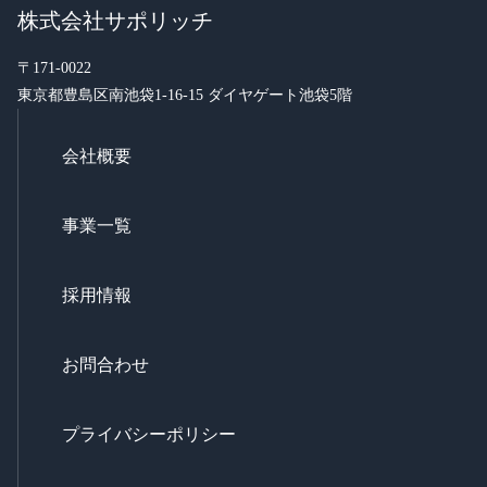
株式会社サポリッチ
〒171-0022
東京都豊島区南池袋1-16-15 ダイヤゲート池袋5階
会社概要
事業一覧
採用情報
お問合わせ
プライバシーポリシー